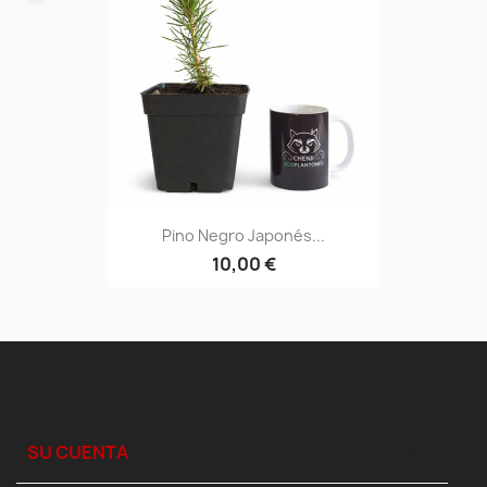
Pino Negro Japonés...
10,00 €
SU CUENTA
