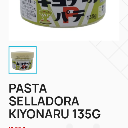
PASTA
SELLADORA
KIYONARU 135G